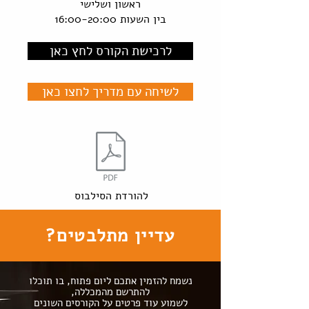
ראשון ושלישי
בין השעות 16:00-20:00
לרכישת הקורס לחץ כאן
לשיחה עם מדריך לחצו כאן
להורדת הסילבוס
עדיין מתלבטים?
נשמח להזמין אתכם ליום פתוח, בו תוכלו
להתרשם מהמכללה,
לשמוע עוד פרטים על הקורסים השונים