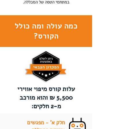
במתחמי הטסה של המכללה.
כמה עולה ומה כולל
הקורס?
עלות קורס מיפוי אווירי
5,500 ₪ והוא מורכב
מ-2 חלקים:
חלק א' - מפגשים