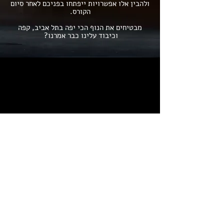
ולהבין אלו אפשרויות ייפתחו בפניכם לאחר סיום
הקורס.
מבטיחים את הנוף הכי יפה בתל אביב, קפה
וכיבוד עלינו כבר אמרנו?
למה אצלנו?