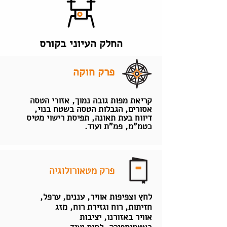
החלק העיוני בקורס
פרק חוקה
קריאת מפות גובה נמוך, אזורי הטסה
אסורים, הגבלות הטסה בשטח בנוי,
דיווח בעת תאונה, תפיסת רישוי מטיס
כטמ"מ, פמ"ת ועוד.
פרק מטאורולוגיה
לחץ וצפיפות אוויר, עננים, ערפל,
חזיתות, רוח וגזירת רוח, מזג
אוויר באזורנו, יציבות