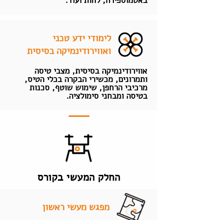
באטמוספירה, לחות ועוד.
לימודי ידע טכני
ואווירודינמיקה בסיסית
אווירודינמיקה בסיסית, מצבי טיסה
ותמרונים, מכשירי הבקרה בכלי הטיס,
מרכיבי הרחפן, שימוש שוטף, סכנות
בטיסה ומבחני סימולציה.
החלק המעשי בקורס
מפגש מעשי ראשון