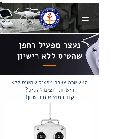
...
...
נעצר מפעיל רחפן
שהטיס ללא רישיון
המשטרה עצרה מפעיל שהטיס ללא
רישיון, רוצים להטיס?
קודם מוציאים רישיון!